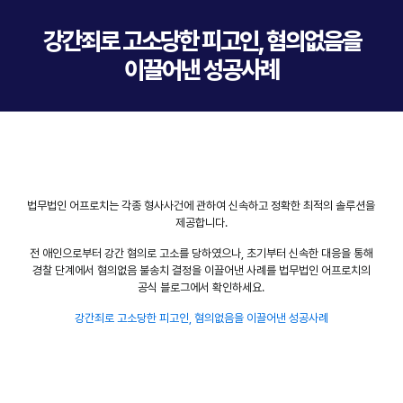
강간죄로 고소당한 피고인, 혐의없음을
이끌어낸 성공사례
법무법인 어프로치는 각종 형사사건에 관하여 신속하고 정확한 최적의 솔루션을
제공합니다.
전 애인으로부터 강간 혐의로 고소를 당하였으나, 초기부터 신속한 대응을 통해
경찰 단계에서 혐의없음 불송치 결정을 이끌어낸 사례를 법무법인 어프로치의
공식 블로그에서 확인하세요.
강간죄로 고소당한 피고인, 혐의없음을 이끌어낸 성공사례