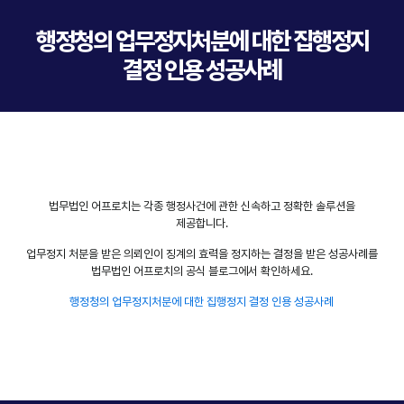
행정청의 업무정지처분에 대한 집행정지
결정 인용 성공사례
법무법인 어프로치는 각종 행정사건에 관한 신속하고 정확한 솔루션을
제공합니다.
업무정지 처분을 받은 의뢰인이 징계의 효력을 정지하는 결정을 받은 성공사례를
법무법인 어프로치의 공식 블로그에서 확인하세요.
행정청의 업무정지처분에 대한 집행정지 결정 인용 성공사례