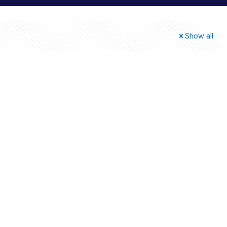
Show all