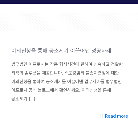
이의신청을 통해 공소제기 이끌어낸 성공사례
법무법인 어프로치는 각종 형사사건에 관하여 신속하고 정확한
최적의 솔루션을 제공합니다. 스토킹범죄 불송치결정에 대한
이의신청을 통하여 공소제기를 이끌어낸 업무사례를 법무법인
어프로치 공식 블로그에서 확인하세요. 이의신청을 통해
공소제기
[…]
Read more