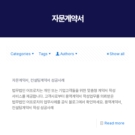
자문계약서
Categories
Tags
Authors
Show all
자문계약서, 컨설팅계약서 성공사례
법무법인 어프로치는 개인 또는 기업고객들을 위한 맞춤형 계약서 작성
서비스를 제공합니다. 고객사로부터 용역계약서 작성업무를 의뢰받은
법무법인 어프로치의 업무사례를 공식 블로그에서 확인하세요. 용역계약서,
컨설팅계약서 작성 성공사례
Read more