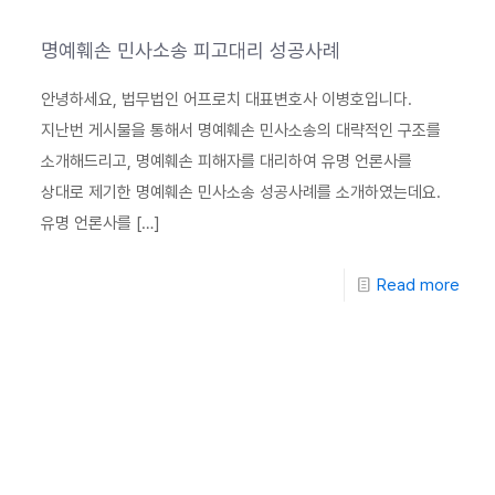
명예훼손 민사소송 피고대리 성공사례
안녕하세요, 법무법인 어프로치 대표변호사 이병호입니다.
지난번 게시물을 통해서 명예훼손 민사소송의 대략적인 구조를
소개해드리고, 명예훼손 피해자를 대리하여 유명 언론사를
상대로 제기한 명예훼손 민사소송 성공사례를 소개하였는데요.
유명 언론사를
[…]
Read more