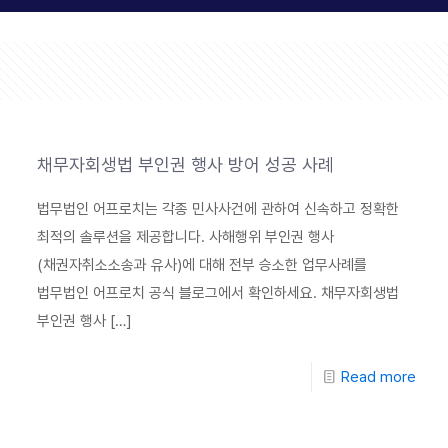
채무자회생법 부인권 행사 방어 성공 사례
법무법인 어프로치는 각종 민사사건에 관하여 신속하고 정확한
최적의 솔루션을 제공합니다. 사해행위 부인권 행사
(채권자취소소송과 유사)에 대해 전부 승소한 업무사례를
법무법인 어프로치 공식 블로그에서 확인하세요. 채무자회생법
부인권 행사
[…]
Read more