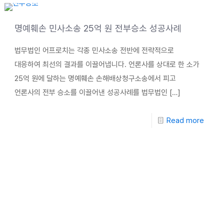
명예훼손 민사소송 25억 원 전부승소 성공사례
법무법인 어프로치는 각종 민사소송 전반에 전략적으로
대응하여 최선의 결과를 이끌어냅니다. 언론사를 상대로 한 소가
25억 원에 달하는 명예훼손 손해배상청구소송에서 피고
언론사의 전부 승소를 이끌어낸 성공사례를 법무법인
[…]
Read more