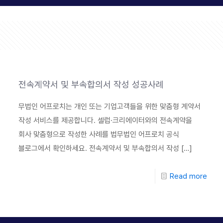
전속계약서 및 부속합의서 작성 성공사례
무법인 어프로치는 개인 또는 기업고객들을 위한 맞춤형 계약서
작성 서비스를 제공합니다. 셀럽·크리에이터와의 전속계약을
회사 맞춤형으로 작성한 사례를 법무법인 어프로치 공식
블로그에서 확인하세요. 전속계약서 및 부속합의서 작성
[…]
Read more