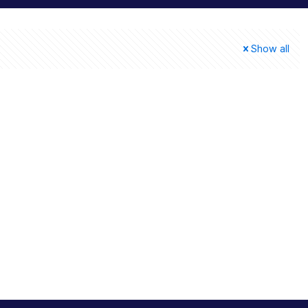
Show all