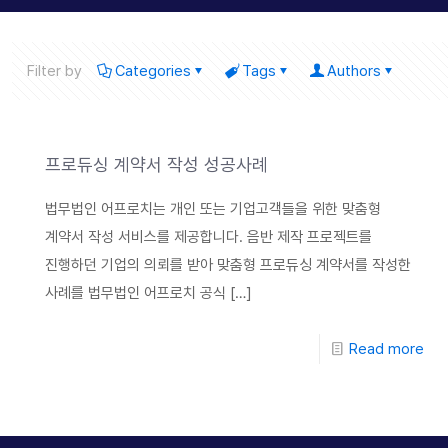
Filter by
Categories
Tags
Authors
프로듀싱 계약서 작성 성공사례
법무법인 어프로치는 개인 또는 기업고객들을 위한 맞춤형
계약서 작성 서비스를 제공합니다. 음반 제작 프로젝트를
진행하던 기업의 의뢰를 받아 맞춤형 프로듀싱 계약서를 작성한
사례를 법무법인 어프로치 공식
[…]
Read more