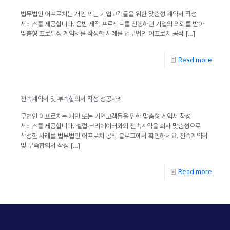
법무법인 어프로치는 개인 또는 기업고객들을 위한 맞춤형 계약서 작성
서비스를 제공합니다. 음반 제작 프로젝트를 진행하던 기업의 의뢰를 받아
맞춤형 프로듀싱 계약서를 작성한 사례를 법무법인 어프로치 공식
[…]
Read more
전속계약서 및 부속합의서 작성 성공사례
무법인 어프로치는 개인 또는 기업고객들을 위한 맞춤형 계약서 작성
서비스를 제공합니다. 셀럽·크리에이터와의 전속계약을 회사 맞춤형으로
작성한 사례를 법무법인 어프로치 공식 블로그에서 확인하세요. 전속계약서
및 부속합의서 작성
[…]
Read more