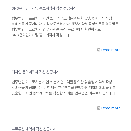
SNS온라인마케팅 홍보계약서 작성 성공사례
법무법인 어프로치는 개인 또는 기업고객들을 위한 맞춤형 계약서 작성
서비스를 제공합니다. 고객사로부터 SNS 홍보계약서 작성업무를 의뢰받은
법무법인 어프로치의 업무 사례를 공식 블로그에서 확인하세요.
SNS온라인마케팅 홍보계약서 작성
[…]
Read more
디자인 용역계약서 작성 성공사례
법무법인 어프로치는 개인 또는 기업고객들을 위한 맞춤형 계약서 작성
서비스를 제공합니다. 굿즈 제작 프로젝트를 진행하던 기업의 의뢰를 받아
맞춤형 디자인 용역계약서를 작성한 사례를 법무법인 어프로치 공식
[…]
Read more
프로듀싱 계약서 작성 성공사례