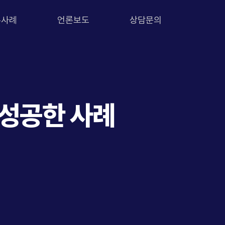
무사례
언론보도
상담문의
 성공한 사례