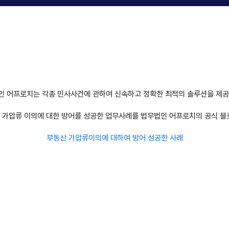
인 어프로치는 각종 민사사건에 관하여 신속하고 정확한 최적의 솔루션을 제공
의 가압류 이의에 대한 방어를 성공한 업무사례를 법무법인 어프로치의 공식 
부동산 가압류이의에 대하여 방어 성공한 사례