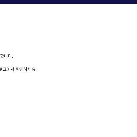
합니다.
블로그에서 확인하세요.