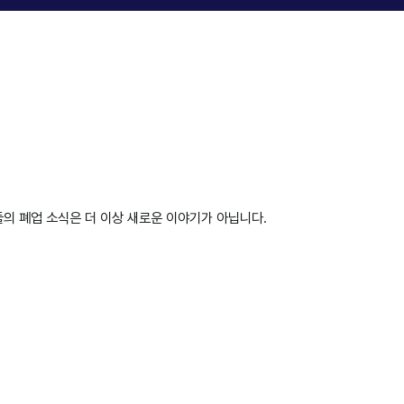
들의 폐업 소식은 더 이상 새로운 이야기가 아닙니다.