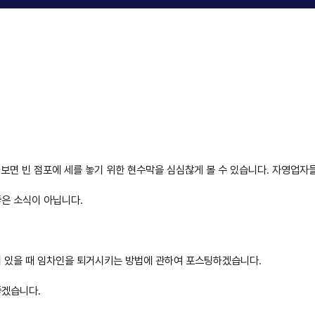
가보면 빈 점포에 세를 놓기 위한 현수막을 심심찮게 볼 수 있습니다. 자영업자
은 소식이 아닙니다.
이 있을 때 임차인을 퇴거시키는 방법에 관하여 포스팅하겠습니다.
좋겠습니다.