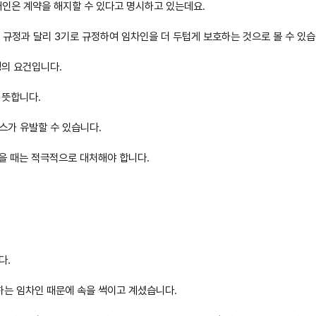
인은 계약을 해지할 수 있다고 명시하고 있는데요.
 규정과 달리 3기로 규정하여 임차인을 더 두텁게 보호하는 것으로 볼 수 있습
생의 요건입니다.
 뜻합니다.
스가 유발할 수 있습니다.
을 때는 적극적으로 대처해야 합니다.
다.
하는 임차인 때문에 속을 썩이고 계셨습니다.