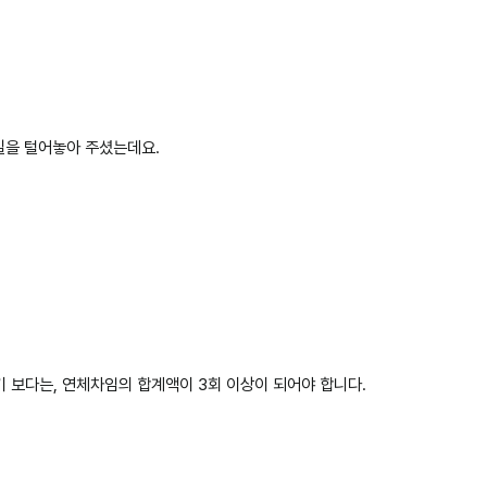
일을 털어놓아 주셨는데요.
 보다는, 연체차임의 합계액이 3회 이상이 되어야 합니다.