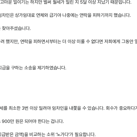
 고마운 일이기는 하지만 벌써 월세가 밀린 지 5달 이상 지났기 때문입니다.
임차인은 상가임대료 연체와 급기야 나중에는 연락을 피하기까지 했습니다.
를 찾아주셨습니다.
려 했지만, 연락을 피하면서부터는 더 이상 미룰 수 없다면 저희에게 그동안 
지급을 구하는 소송을 제기하였습니다.
를 최소한 3번 이상 밀려야 임차인을 내쫓을 수 있습니다. 회수가 중요하다기
 900만 원은 되어야 한다는 겁니다.
지급받은 금액)을 비교하는 소위 ‘노가다’가 필요합니다.