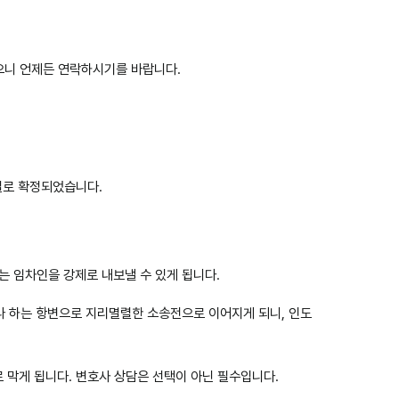
으니 언제든 연락하시기를 바랍니다.
결로 확정되었습니다.
는 임차인을 강제로 내보낼 수 있게 됩니다.
나 하는 항변으로 지리멸렬한 소송전으로 이어지게 되니, 인도
로 막게 됩니다. 변호사 상담은 선택이 아닌 필수입니다.