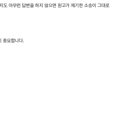
까지도 아무런 답변을 하지 않으면 원고가 제기한 소송이 그대로
이 중요합니다.