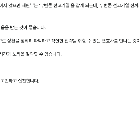
이지 않으면 재판부는 ‘무변론 선고기일’을 잡게 되는데, 무변론 선고기일 전
움을 받는 것이 좋습니다.
므로 상황을 정확히 파악하고 적절한 전략을 취할 수 있는 변호사를 만나는 것
시간과 노력을 절약할 수 있습니다.
 고민하고 실천합니다.