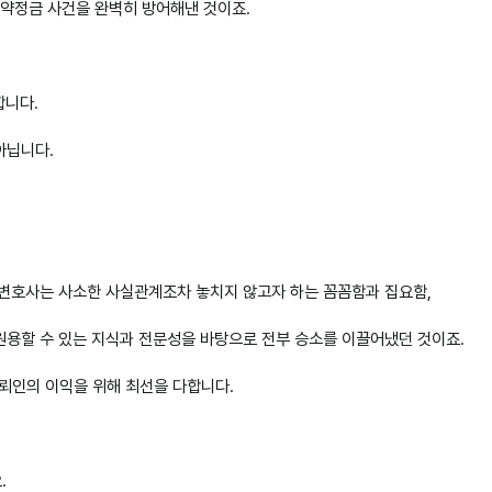
’ 약정금 사건을 완벽히 방어해낸 것이죠.
합니다.
아닙니다.
 변호사는 사소한 사실관계조차 놓치지 않고자 하는 꼼꼼함과 집요함,
원용할 수 있는 지식과 전문성을 바탕으로 전부 승소를 이끌어냈던 것이죠.
뢰인의 이익을 위해 최선을 다합니다.
.