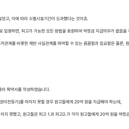
않았고, 이에 따라 소멸시효기간이 도과했다는 것이죠.
및 입증하면, 피고가 가능한 모든 방법을 동원하여 약정금 지급의무가 없음을 
거관계를 비롯한 제반 사실관계를 파악할 수 있는 꼼꼼함과 집요함은 물론, 원
용의 확약서를 작성하였습니다.
권이전등기)를 마치지 못할 경우 원고들에게 20억 원을 지급해야 하는데,
지 못했고, 원고들은 피고 1.과 피고2.가 각각 원고들에게 20억 원을 약