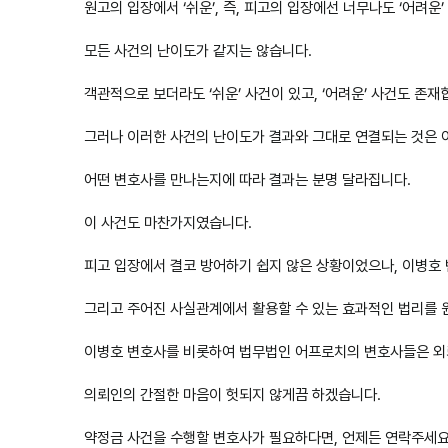
원고의 입장에서 ‘쉬운’, 즉, 피고의 입장에선 너무나도 ‘어려운
모든 사건의 난이도가 같지는 않습니다.
객관적으로 보더라도 ‘쉬운’ 사건이 있고, ‘어려운’ 사건도 존재
그러나 이러한 사건의 난이도가 결과와 그대로 연결되는 것은 
​어떤 변호사를 만나는지에 따라 결과는 분명 달라집니다.
​이 사건도 마찬가지였습니다.
​피고 입장에서 결코 방어하기 쉽지 않은 상황이었으나, 이병호
그리고 주어진 사실관계에서 활용할 수 있는 효과적인 법리를 
이병호 변호사를 비롯하여 법무법인 어프로치의 변호사들은 외
의뢰인의 간절한 마음이 헛되지 않게끔 하겠습니다.
약정금 사건을 수행할 변호사가 필요하다면, 언제든 연락주세요