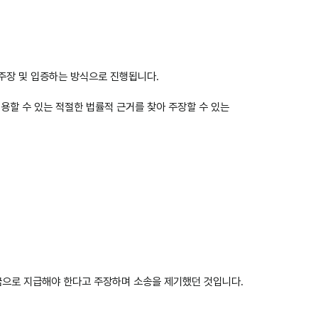
주장 및 입증하는 방식으로 진행됩니다.
용할 수 있는 적절한 법률적 근거를 찾아 주장할 수 있는
정금으로 지급해야 한다고 주장하며 소송을 제기했던 것입니다.