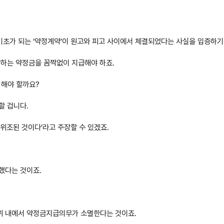
초가 되는 ‘약정계약’이 원고와 피고 사이에서 체결되었다는 사실을 입증하기만
장하는 약정금을 꼼짝없이 지급해야 하죠.
 해야 할까요?
할 겁니다.
위조된 것이다’라고 주장할 수 있겠죠.
했다는 것이죠.
위 내에서 약정금지급의무가 소멸한다는 것이죠.