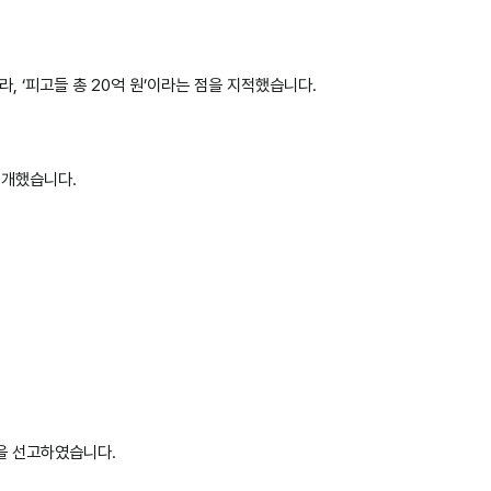
, ‘피고들 총 20억 원’이라는 점을 지적했습니다.
전개했습니다.
을 선고하였습니다.