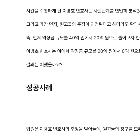
사건을 수행하게 된 이병호 변호사는 사실관계를 면밀히 분석
그리고 가장 먼저, 원고들의 주장이 인정된다고 하더라도 확약서에
즉, 먼저 약정금 규모를 40억 원에서 20억 원으로 줄이고자 한
이병호 변호사는 이어서 약정금 규모를 20억 원에서 0억 원으
결과는 어땠을까요?
성공사례
법원은 이병호 변호사의 주장을 받아들여, 원고들의 청구를 모두