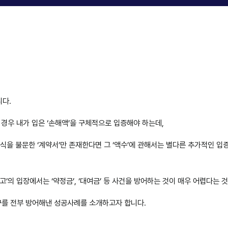
니다.
경우 내가 입은 ‘손해액’을 구체적으로 입증해야 하는데,
 형식을 불문한 ‘계약서’만 존재한다면 그 ‘액수’에 관해서는 별다른 추가적인 
피고’의 입장에서는 ‘약정금’, ‘대여금’ 등 사건을 방어하는 것이 매우 어렵다는 
구를 전부 방어해낸 성공사례를 소개하고자 합니다.