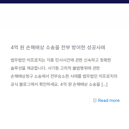
4억 원 손해배상 소송을 전부 방어한 성공사례
법무법인 어프로치는 각종 민사사건에 관한 신속하고 정확한
솔루션을 제공합니다. 사기등 고의적 불법행위에 관한
손해배상청구 소송에서 전부승소한 사례를 법무법인 어프로치의
공식 블로그에서 확인하세요. 4억 원 손해배상 소송을
[…]
Read more