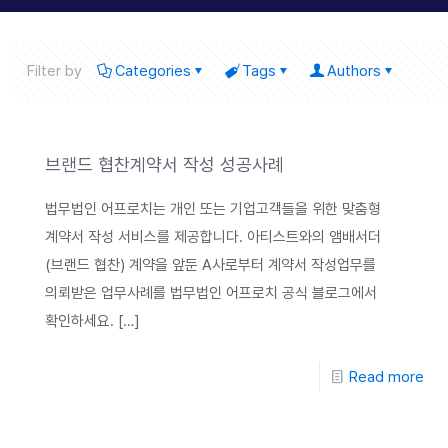
Filter by
Categories
Tags
Authors
브랜드 협찬계약서 작성 성공사례
법무법인 어프로치는 개인 또는 기업고객들을 위한 맞춤형
계약서 작성 서비스를 제공합니다. 아티스트와의 앰배서더
(브랜드 협찬) 계약을 앞둔 A사로부터 계약서 작성업무를
의뢰받은 업무사례를 법무법인 어프로치 공식 블로그에서
확인하세요.
[…]
Read more