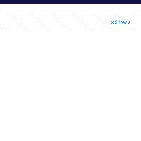
Show all