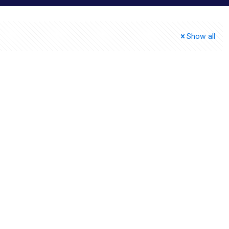
Show all