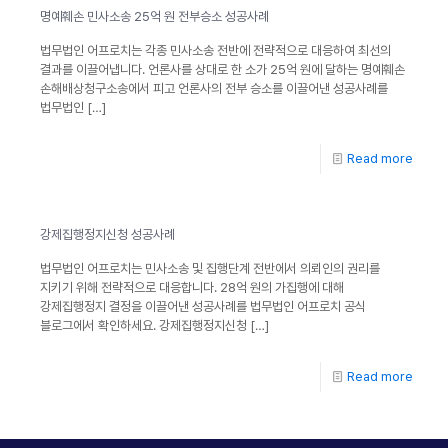
명예훼손 민사소송 25억 원 전부승소 성공사례
법무법인 어프로치는 각종 민사소송 전반에 전략적으로 대응하여 최선의
결과를 이끌어냅니다. 언론사를 상대로 한 소가 25억 원에 달하는 명예훼손
손해배상청구소송에서 피고 언론사의 전부 승소를 이끌어낸 성공사례를
법무법인
[…]
Read more
강제집행정지신청 성공사례
법무법인 어프로치는 민사소송 및 집행단계 전반에서 의뢰인의 권리를
지키기 위해 전략적으로 대응합니다. 28억 원의 가집행에 대해
강제집행정지 결정을 이끌어낸 성공사례를 법무법인 어프로치 공식
블로그에서 확인하세요. 강제집행정지신청
[…]
Read more