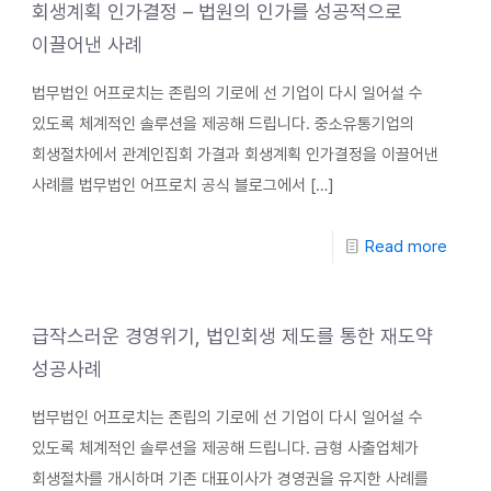
회생계획 인가결정 – 법원의 인가를 성공적으로
이끌어낸 사례
법무법인 어프로치는 존립의 기로에 선 기업이 다시 일어설 수
있도록 체계적인 솔루션을 제공해 드립니다. 중소유통기업의
회생절차에서 관계인집회 가결과 회생계획 인가결정을 이끌어낸
사례를 법무법인 어프로치 공식 블로그에서
[…]
Read more
급작스러운 경영위기, 법인회생 제도를 통한 재도약
성공사례
법무법인 어프로치는 존립의 기로에 선 기업이 다시 일어설 수
있도록 체계적인 솔루션을 제공해 드립니다. 금형 사출업체가
회생절차를 개시하며 기존 대표이사가 경영권을 유지한 사례를