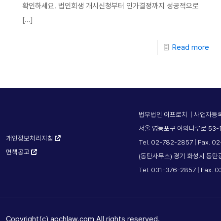
확인하세요. 법인회생 개시신청부터 인가결정까지 성공적으로
[…]
Read more
법무법인 어프로치 | 사업자등록번
서울 영등포구 여의나루로 53-1
개인정보처리지침
Tel. 02-782-2857 | Fax. 0
면책공고
(동탄사무소) 경기 화성시 동탄
Tel. 031-376-2857 | Fax. 
Copyright(c) apchlaw.com All rights reserved.