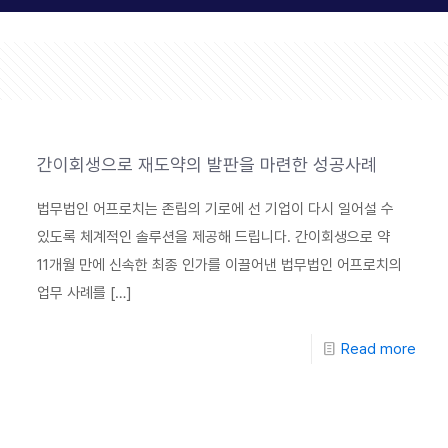
간이회생으로 재도약의 발판을 마련한 성공사례
법무법인 어프로치는 존립의 기로에 선 기업이 다시 일어설 수
있도록 체계적인 솔루션을 제공해 드립니다. 간이회생으로 약
11개월 만에 신속한 최종 인가를 이끌어낸 법무법인 어프로치의
업무 사례를
[…]
Read more