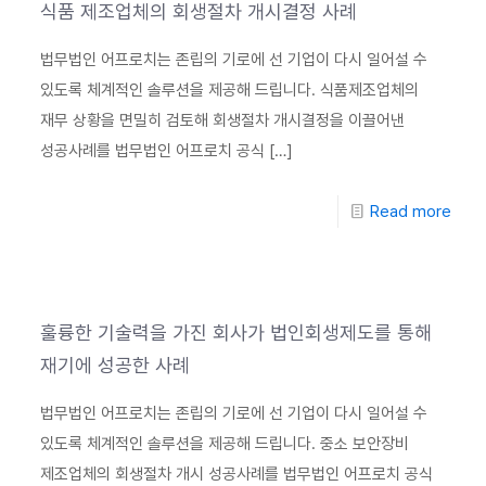
식품 제조업체의 회생절차 개시결정 사례
법무법인 어프로치는 존립의 기로에 선 기업이 다시 일어설 수
있도록 체계적인 솔루션을 제공해 드립니다. 식품제조업체의
재무 상황을 면밀히 검토해 회생절차 개시결정을 이끌어낸
성공사례를 법무법인 어프로치 공식
[…]
Read more
훌륭한 기술력을 가진 회사가 법인회생제도를 통해
재기에 성공한 사례
법무법인 어프로치는 존립의 기로에 선 기업이 다시 일어설 수
있도록 체계적인 솔루션을 제공해 드립니다. 중소 보안장비
제조업체의 회생절차 개시 성공사례를 법무법인 어프로치 공식