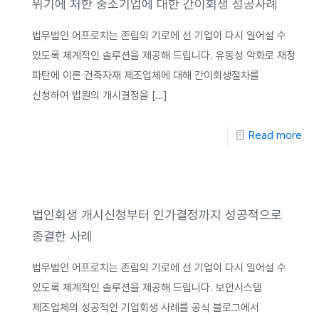
위기에 처한 중소기업에 대한 간이회생 성공사례
법무법인 어프로치는 존립의 기로에 선 기업이 다시 일어설 수
있도록 체계적인 솔루션을 제공해 드립니다. 유동성 악화로 재정
파탄에 이른 건축자재 제조업체에 대해 간이회생절차를
신청하여 법원의 개시결정을
[…]
Read more
법인회생 개시신청부터 인가결정까지 성공적으로
종결한 사례
법무법인 어프로치는 존립의 기로에 선 기업이 다시 일어설 수
있도록 체계적인 솔루션을 제공해 드립니다. 보안시스템
제조업체의 성공적인 기업회생 사례를 공식 블로그에서